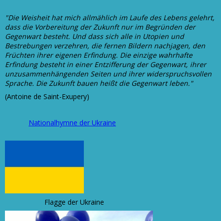
"Die Weisheit hat mich allmählich im Laufe des Lebens gelehrt,
dass die Vorbereitung der Zukunft nur im Begründen der
Gegenwart besteht. Und dass sich alle in Utopien und
Bestrebungen verzehren, die fernen Bildern nachjagen, den
Früchten ihrer eigenen Erfindung. Die einzige wahrhafte
Erfindung besteht in einer Entzifferung der Gegenwart, ihrer
unzusammenhängenden Seiten und ihrer widerspruchsvollen
Sprache. Die Zukunft bauen heißt die Gegenwart leben."
(Antoine de Saint-Exupery)
Nationalhymne der Ukraine
Flagge der Ukraine