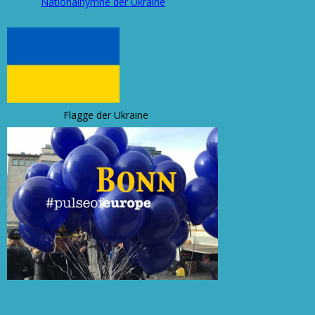
Nationalhymne der Ukraine
Flagge der Ukraine